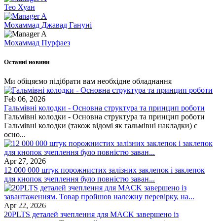
Тео Хуан
Мохаммад Джавад Гануні
Мохаммад Пурфаез
Останні новини
Ми обіцяємо підібрати вам необхідне обладнання
Feb 06, 2026
Гальмівні колодки - Основна структура та принцип роботи
Гальмівні колодки - Основна структура та принцип роботи
Гальмівні колодки (також відомі як гальмівні накладки) є
осно...
Apr 27, 2026
12 000 000 штук порожнистих залізних заклепок і заклепок
для кнопок зчеплення було повністю заван...
Apr 22, 2026
20PLTS деталей зчеплення для MACK завершено із