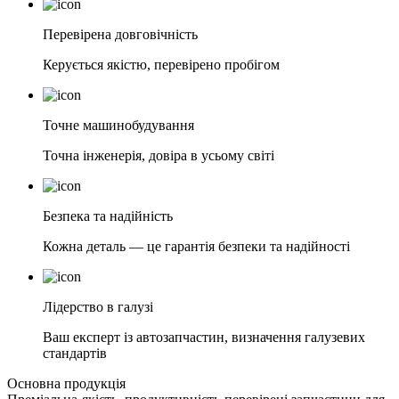
Перевірена довговічність
Керується якістю, перевірено пробігом
Точне машинобудування
Точна інженерія, довіра в усьому світі
Безпека та надійність
Кожна деталь — це гарантія безпеки та надійності
Лідерство в галузі
Ваш експерт із автозапчастин, визначення галузевих
стандартів
Основна продукція