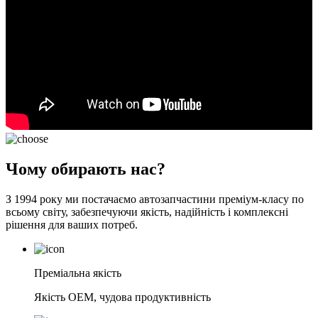
Чому обирають нас?
З 1994 року ми постачаємо автозапчастини преміум-класу по
всьому світу, забезпечуючи якість, надійність і комплексні
рішення для ваших потреб.
Преміальна якість
Якість OEM, чудова продуктивність