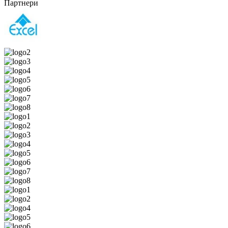
Партнери